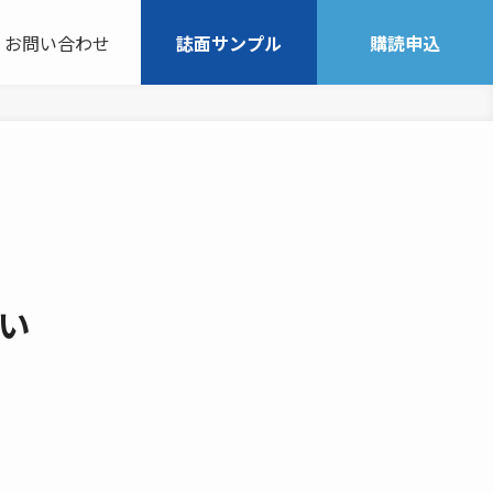
お問い合わせ
誌面サンプル
購読申込
動い