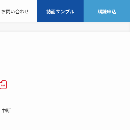
お問い合わせ
誌面サンプル
購読申込
 中断