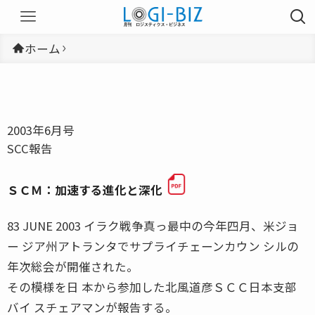
ホーム
2003年6月号
SCC報告
ＳＣＭ：加速する進化と深化
83 JUNE 2003 イラク戦争真っ最中の今年四月、米ジョ
ー ジア州アトランタでサプライチェーンカウン シルの
年次総会が開催された。
その模様を日 本から参加した北風道彦ＳＣＣ日本支部
バイ スチェアマンが報告する。