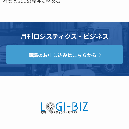
社業とSCCの発展に努める。
月刊ロジスティクス・ビジネス
購読のお申し込みはこちらから