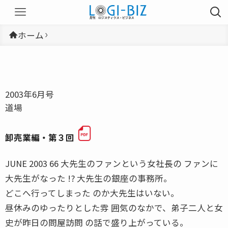
ホーム
2003年6月号
道場
卸売業編・第３回
JUNE 2003 66 大先生のファンという女社長の ファンに
大先生がなった !? 大先生の銀座の事務所。
どこへ行ってしまった のか大先生はいない。
昼休みのゆったりとした雰 囲気のなかで、弟子二人と女
史が昨日の問屋訪問 の話で盛り上がっている。