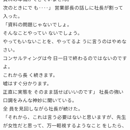
次のときにで も‥‥」 営業部長の話しに社長が割って
入った。
「資料の問題じゃないでしょ。
そんなことやってい ないでしょう。
やってもいないことを、やってるよ うに言うのはやめな
さい。
コンサルティングは今 日一日で終わるのではないのです
よ。
これから長 く続きます。
嘘はすぐ分かります。
正直に実態を そのまま話せばいいのです」 社長の強い
口調をみんな神妙に聞いている。
全 員を見回しながら社長が続けた。
「それから、これは言う必要はないと思いますが、先生
が女性だと思って、万一軽視するようなこと をしたら、