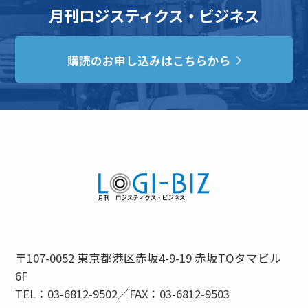
月刊ロジスティクス・ビジネス
購読のお申し込みはこちらから
〒107-0052 東京都港区赤坂4-9-19 赤坂TOタマビル
6F
TEL：03-6812-9502／FAX：03-6812-9503