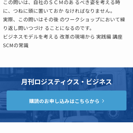
この問いは、自社のＳＣＭのあ るべき姿を考える時
に、つねに頭に置いておか なければなりません。
実際、この問いはその後 のワークショップにおいて繰
り返し問いつづけ ることになるのです。
ビジネスモデルを考える 改革の現場から 実践編 講座
SCMの常識
月刊ロジスティクス・ビジネス
購読のお申し込みはこちらから