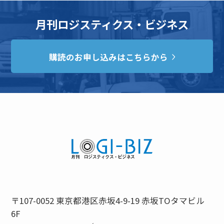
月刊ロジスティクス・ビジネス
購読のお申し込みはこちらから
〒107-0052 東京都港区赤坂4-9-19 赤坂TOタマビル
6F