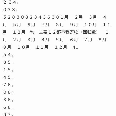
２ ３４。
０３３。
５２８３０３２３４３６３８１月 ２月 ３月 ４
月 ５月 ６月 ７月 ８月 ９月 １０月 １１
月 １２月 ％ 主要１２都市受寄物（回転数） １
月 ２月 ３月 ４月 ５月 ６月 ７月 ８月
９月 １０月 １１月 １２月 ４。
５４。
８５。
１５。
４５。
７６。
０６。
３６。
６６。
９７。