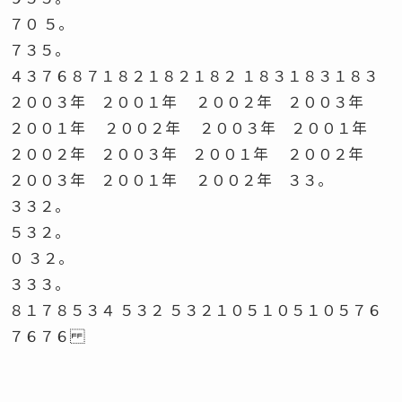
７０ ５。
７３５。
４３７６８７１８２１８２１８２ １８３１８３１８３
２００３年 ２００１年 ２００２年 ２００３年
２００１年 ２００２年 ２００３年 ２００１年
２００２年 ２００３年 ２００１年 ２００２年
２００３年 ２００１年 ２００２年 ３３。
３３２。
５３２。
０ ３２。
３３３。
８１７８５３４ ５３２ ５３２１０５１０５１０５７６
７６７６