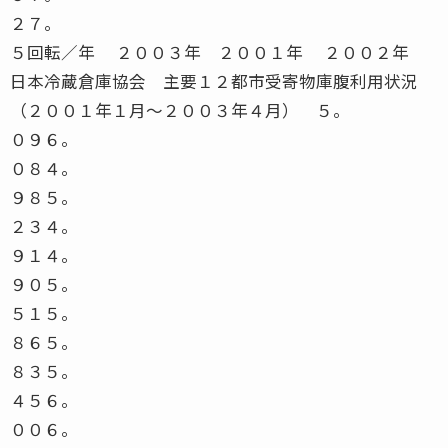
２７。
５回転／年 ２００３年 ２００１年 ２００２年
日本冷蔵倉庫協会 主要１２都市受寄物庫腹利用状況
（２００１年１月〜２００３年４月） ５。
０９６。
０８４。
９８５。
２３４。
９１４。
９０５。
５１５。
８６５。
８３５。
４５６。
００６。