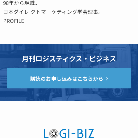
98年から現職。
日本ダイレ クトマーケティング学会理事。
PROFILE
月刊ロジスティクス・ビジネス
購読のお申し込みはこちらから