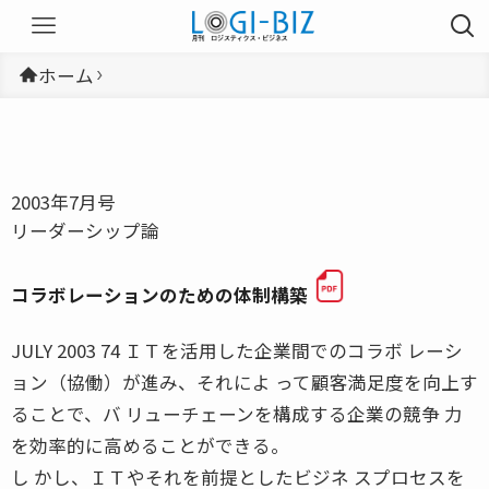
ホーム
2003年7月号
リーダーシップ論
コラボレーションのための体制構築
JULY 2003 74 ＩＴを活用した企業間でのコラボ レーシ
ョン（協働）が進み、それによ って顧客満足度を向上す
ることで、バ リューチェーンを構成する企業の競争 力
を効率的に高めることができる。
し かし、ＩＴやそれを前提としたビジネ スプロセスを