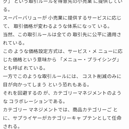
グ」 という取引ルールを得意先の小売業 に提供してい
る。
スーパーバリューが 小売業に提供するサービスに応じ
て、 取引価格が変わるような体系になって いる。
当然、この取引ルールは全ての 取引先に公平に適用さ
れている。
この ような価格設定方式は、サービス・メ ニューに応
じた価格という意味から 「メニュー・プライシング」
とも呼ば れている。
一方でこのような取引ルールには、 コスト削減のみに
目が向かってしまう という恐れもある。
それを回避するの が、カテゴリーマネジメントのよう
な コラボレーションである。
カテゴリー マネジメントでは、商品カテゴリーご と
に、サプライヤーがカテゴリーキャ プテンとして任命
される。