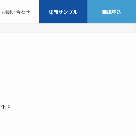
お問い合わせ
誌面サンプル
購読申込
有化さ