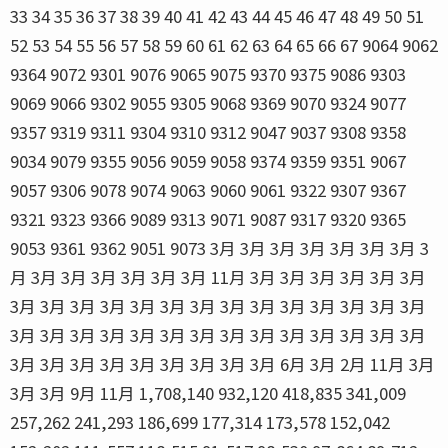
33 34 35 36 37 38 39 40 41 42 43 44 45 46 47 48 49 50 51
52 53 54 55 56 57 58 59 60 61 62 63 64 65 66 67 9064 9062
9364 9072 9301 9076 9065 9075 9370 9375 9086 9303
9069 9066 9302 9055 9305 9068 9369 9070 9324 9077
9357 9319 9311 9304 9310 9312 9047 9037 9308 9358
9034 9079 9355 9056 9059 9058 9374 9359 9351 9067
9057 9306 9078 9074 9063 9060 9061 9322 9307 9367
9321 9323 9366 9089 9313 9071 9087 9317 9320 9365
9053 9361 9362 9051 9073 3月 3月 3月 3月 3月 3月 3月 3
月 3月 3月 3月 3月 3月 3月 11月 3月 3月 3月 3月 3月 3月
3月 3月 3月 3月 3月 3月 3月 3月 3月 3月 3月 3月 3月 3月
3月 3月 3月 3月 3月 3月 3月 3月 3月 3月 3月 3月 3月 3月
3月 3月 3月 3月 3月 3月 3月 3月 3月 6月 3月 2月 11月 3月
3月 3月 9月 11月 1,708,140 932,120 418,835 341,009
257,262 241,293 186,699 177,314 173,578 152,042