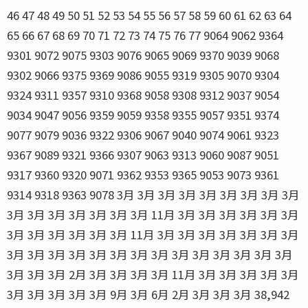
46 47 48 49 50 51 52 53 54 55 56 57 58 59 60 61 62 63 64
65 66 67 68 69 70 71 72 73 74 75 76 77 9064 9062 9364
9301 9072 9075 9303 9076 9065 9069 9370 9039 9068
9302 9066 9375 9369 9086 9055 9319 9305 9070 9304
9324 9311 9357 9310 9368 9058 9308 9312 9037 9054
9034 9047 9056 9359 9059 9358 9355 9057 9351 9374
9077 9079 9036 9322 9306 9067 9040 9074 9061 9323
9367 9089 9321 9366 9307 9063 9313 9060 9087 9051
9317 9360 9320 9071 9362 9353 9365 9053 9073 9361
9314 9318 9363 9078 3月 3月 3月 3月 3月 3月 3月 3月 3月
3月 3月 3月 3月 3月 3月 3月 11月 3月 3月 3月 3月 3月 3月
3月 3月 3月 3月 3月 3月 11月 3月 3月 3月 3月 3月 3月 3月
3月 3月 3月 3月 3月 3月 3月 3月 3月 3月 3月 3月 3月 3月
3月 3月 3月 2月 3月 3月 3月 3月 11月 3月 3月 3月 3月 3月
3月 3月 3月 3月 3月 9月 3月 6月 2月 3月 3月 3月 38,942