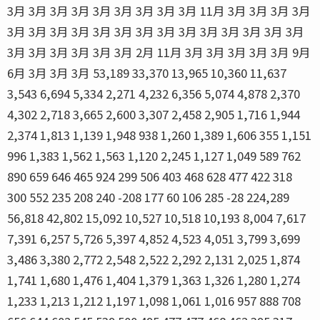
3月 3月 3月 3月 3月 3月 3月 3月 3月 11月 3月 3月 3月 3月
3月 3月 3月 3月 3月 3月 3月 3月 3月 3月 3月 3月 3月 3月
3月 3月 3月 3月 3月 3月 2月 11月 3月 3月 3月 3月 3月 9月
6月 3月 3月 3月 53,189 33,370 13,965 10,360 11,637
3,543 6,694 5,334 2,271 4,232 6,356 5,074 4,878 2,370
4,302 2,718 3,665 2,600 3,307 2,458 2,905 1,716 1,944
2,374 1,813 1,139 1,948 938 1,260 1,389 1,606 355 1,151
996 1,383 1,562 1,563 1,120 2,245 1,127 1,049 589 762
890 659 646 465 924 299 506 403 468 628 477 422 318
300 552 235 208 240 -208 177 60 106 285 -28 224,289
56,818 42,802 15,092 10,527 10,518 10,193 8,004 7,617
7,391 6,257 5,726 5,397 4,852 4,523 4,051 3,799 3,699
3,486 3,380 2,772 2,548 2,522 2,292 2,131 2,025 1,874
1,741 1,680 1,476 1,404 1,379 1,363 1,326 1,280 1,274
1,233 1,213 1,212 1,197 1,098 1,061 1,016 957 888 708