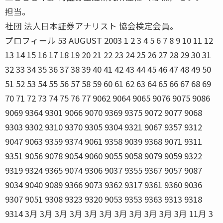
担当。
社団 法人日本証券アナリスト 協会検定会員。
プロフィール 53 AUGUST 2003 1 2 3 4 5 6 7 8 9 10 11 12
13 14 15 16 17 18 19 20 21 22 23 24 25 26 27 28 29 30 31
32 33 34 35 36 37 38 39 40 41 42 43 44 45 46 47 48 49 50
51 52 53 54 55 56 57 58 59 60 61 62 63 64 65 66 67 68 69
70 71 72 73 74 75 76 77 9062 9064 9065 9076 9075 9086
9069 9364 9301 9066 9070 9369 9375 9072 9077 9068
9303 9302 9310 9370 9305 9304 9321 9067 9357 9312
9047 9063 9359 9374 9061 9358 9039 9368 9071 9311
9351 9056 9078 9054 9060 9055 9058 9079 9059 9322
9319 9324 9365 9074 9306 9037 9355 9367 9057 9087
9034 9040 9089 9366 9073 9362 9317 9361 9360 9036
9307 9051 9308 9323 9320 9053 9353 9363 9313 9318
9314 3月 3月 3月 3月 3月 3月 3月 3月 3月 3月 3月 11月 3