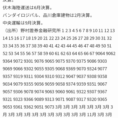
伏木海陸運送は6月決算。
バンダイロジパル、品川倉庫建物は2月決算。
中央運輸は9月決算。
（出所）野村證券金融研究所 1 2 3 4 5 6 7 8 9 10 11 12 13
14 15 16 17 18 19 20 21 22 23 24 25 26 27 28 29 30 31 32
33 34 35 36 37 38 39 40 41 42 43 44 45 46 47 48 49 50 51
52 53 54 55 56 57 58 59 60 61 62 63 64 65 66 67 9064 9062
9364 9072 9301 9076 9065 9075 9370 9375 9086 9303
9069 9066 9302 9055 9305 9068 9369 9070 9324 9077
9357 9319 9311 9304 9310 9312 9047 9037 9308 9358
9034 9079 9355 9056 9059 9058 9374 9359 9351 9067
9057 9306 9078 9074 9063 9060 9061 9322 9307 9367
9321 9323 9366 9089 9313 9071 9087 9317 9320 9365
9053 9361 9362 9051 9073 3月 3月 3月 3月 3月 3月 3月 3
月 3月 3月 3月 3月 3月 3月 3月 3月 3月 3月 11月 3月 3月