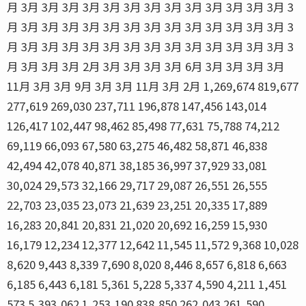
月 3月 3月 3月 3月 3月 3月 3月 3月 3月 3月 3月 3月 3月 3
月 3月 3月 3月 3月 3月 3月 3月 3月 3月 3月 3月 3月 3月 3
月 3月 3月 3月 3月 3月 3月 3月 3月 3月 3月 3月 3月 3月 3
月 3月 3月 3月 2月 3月 3月 3月 3月 6月 3月 3月 3月 3月
11月 3月 3月 9月 3月 3月 11月 3月 2月 1,269,674 819,677
277,619 269,030 237,711 196,878 147,456 143,014
126,417 102,447 98,462 85,498 77,631 75,788 74,212
69,119 66,093 67,580 63,275 46,482 58,871 46,838
42,494 42,078 40,871 38,185 36,997 37,929 33,081
30,024 29,573 32,166 29,717 29,087 26,551 26,555
22,703 23,035 23,073 21,639 23,251 20,335 17,889
16,283 20,841 20,831 21,020 20,692 16,259 15,930
16,179 12,234 12,377 12,642 11,545 11,572 9,368 10,028
8,620 9,443 8,339 7,690 8,020 8,446 8,657 6,818 6,663
6,185 6,443 6,181 5,361 5,228 5,337 4,590 4,211 1,451
573 5,393,062 1,253,190 838,850 262,043 261,590