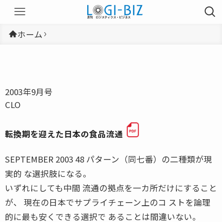
ホーム
2003年9月号
CLO
転換期を迎えた日本の食品流通
SEPTEMBER 2003 48 パターン（同七番）の二種類が現
実的 な選択肢になる。
いずれにしても中間 流通の拠点を一カ所だけにすること
が、 現在の日本でサプライチェーン上のコ ストを論理
的に最も安くできる選択で あることは間違いない。