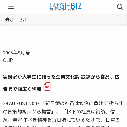
ホーム
2003年9月号
CLIP
実務家が大学生に語った企業文化論 鉄鋼から食品、広
告まで幅広く網羅
29 AUGUST 2003 「新日鐵の社員は官僚に負けず 劣らず
の国策的視点から提言」、 「松下の社員は綱領、信
条、遵守 すべき精神を毎日唱えているだけ で、日常の