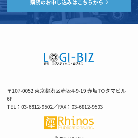
購読のお申し込みはこちらから
〒107-0052 東京都港区赤坂4-9-19 赤坂TOタマビル
6F
TEL：03-6812-9502／FAX：03-6812-9503
©
2026 LOGI-BIZ