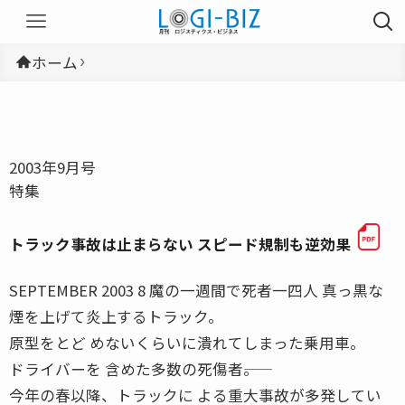
ホーム
2003年9月号
特集
トラック事故は止まらない スピード規制も逆効果
SEPTEMBER 2003 8 魔の一週間で死者一四人 真っ黒な
煙を上げて炎上するトラック。
原型をとど めないくらいに潰れてしまった乗用車。
ドライバーを 含めた多数の死傷者――。
今年の春以降、トラックに よる重大事故が多発してい