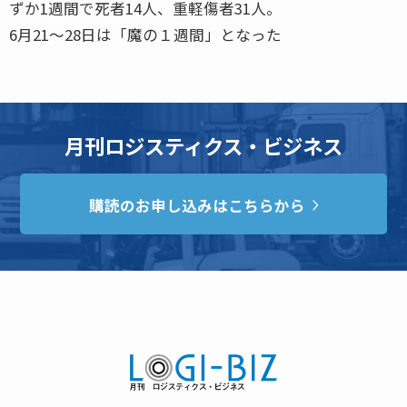
ずか1週間で死者14人、重軽傷者31人。
6月21〜28日は「魔の１週間」となった
月刊ロジスティクス・ビジネス
購読のお申し込みはこちらから