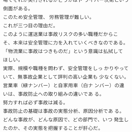
側面がある。
このため安全管理、 労務管理が難しい。
これが三つ目の理由だ。
このように運送業は事故リスクの多い職種だからこ
そ、本来は安全管理に力を入れていくべきなのである。
「物流業に事故はつきものだ」という意識は払拭して
ほしい。
実際、規模や職種を問わず、安全管理をしっ かりやって
いて、無事故企業として評判の高い企業も 少なくない。
営業車（緑ナンバー）と自家用車（白ナ ンバー）の違
いは、事故防止への取り組みの違いであ る。
努力すれば必ず事故は減る。
事故防止の基礎は事故の実態分析、原因分析であ る。
どんな事故が、どんな原因で、どの部門で、いつ 発生し
たのか、その実態を把握することが肝心だ。