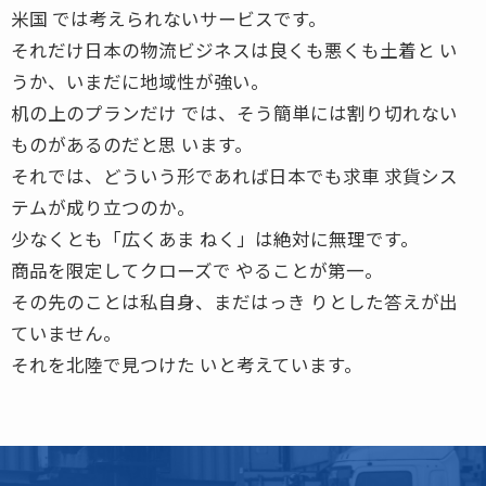
米国 では考えられないサービスです。
それだけ日本の物流ビジネスは良くも悪くも土着と い
うか、いまだに地域性が強い。
机の上のプランだけ では、そう簡単には割り切れない
ものがあるのだと思 います。
それでは、どういう形であれば日本でも求車 求貨シス
テムが成り立つのか。
少なくとも「広くあま ねく」は絶対に無理です。
商品を限定してクローズで やることが第一。
その先のことは私自身、まだはっき りとした答えが出
ていません。
それを北陸で見つけた いと考えています。