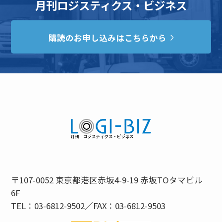
月刊ロジスティクス・ビジネス
購読のお申し込みはこちらから
〒107-0052 東京都港区赤坂4-9-19 赤坂TOタマビル
6F
TEL：03-6812-9502／FAX：03-6812-9503