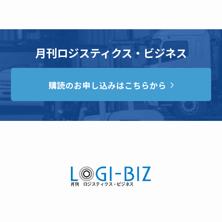
月刊ロジスティクス・ビジネス
購読のお申し込みはこちらから