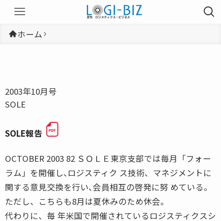
ホーム
2003年10月号
SOLE
SOLE報告
OCTOBER 2003 82 ＳＯＬＥ東京支部では毎月「フォー
ラム」を開催し､ロジスティク ス技術、マネジメントに
関する意見交換を行い､会員相互の啓発に努 めている。
ただし、こちらも8月は夏休みのため休会。
代わりに、毎 年米国で開催されているロジスティクスシ