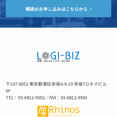
購読のお申し込みはこちらから
〒107-0052 東京都港区赤坂4-9-19 赤坂TOタマビル
6F
TEL：03-6812-9502／FAX：03-6812-9503