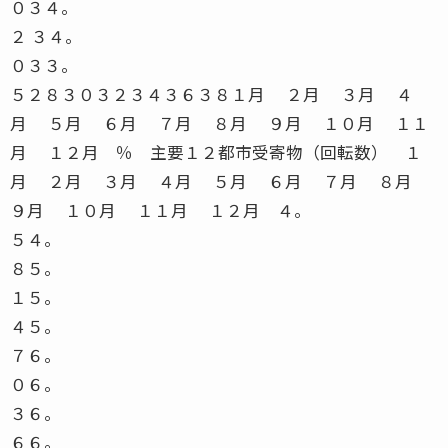
０３４。
２ ３４。
０３３。
５２８３０３２３４３６３８１月 ２月 ３月 ４
月 ５月 ６月 ７月 ８月 ９月 １０月 １１
月 １２月 ％ 主要１２都市受寄物（回転数） １
月 ２月 ３月 ４月 ５月 ６月 ７月 ８月
９月 １０月 １１月 １２月 ４。
５４。
８５。
１５。
４５。
７６。
０６。
３６。
６６。