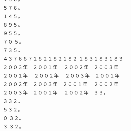
５７６。
１４５。
８９５。
９５５。
７０ ５。
７３５。
４３７６８７１８２１８２１８２ １８３１８３１８３
２００３年 ２００１年 ２００２年 ２００３年
２００１年 ２００２年 ２００３年 ２００１年
２００２年 ２００３年 ２００１年 ２００２年
２００３年 ２００１年 ２００２年 ３３。
３３２。
５３２。
０ ３２。
３ ３２。