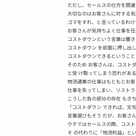
ただし、セールスの仕方を間違
大切なのはお客さんに対する気
ゴマをすれ、と言っているわけ
お客さんが気持ちよく仕事を任
コストダウンという言葉は響き
コストダウン を前面に押し出
コストダウンできるということ
そのため お客さんは、コスト
と受 け取ってしまう恐れがあ
物流通業の仕事はもともとお客
仕事を失ってしまい、リストラ
こうした負の部分の存在 もき
「コストダウン できれば、文
言葉選びもそう だが、お客さ
ウチではセールスの際、コスト
そ の代わりに「物流利益」とい