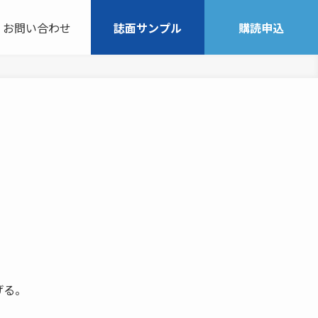
お問い合わせ
誌面サンプル
購読申込
げる。