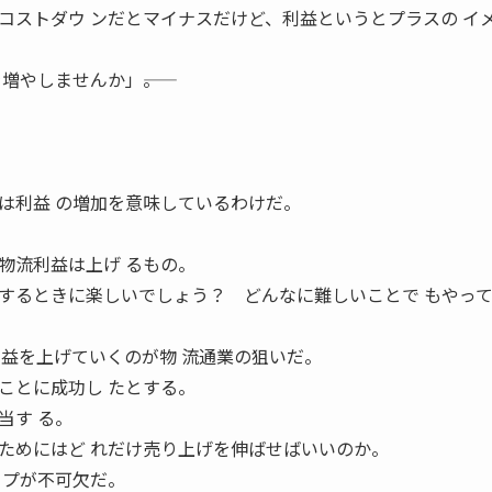
コストダウ ンだとマイナスだけど、利益というとプラスの イ
増やしませんか」――。
。
は利益 の増加を意味しているわけだ。
物流利益は上げ るもの。
するときに楽しいでしょう？ どんなに難しいことで もやっ
利益を上げていくのが物 流通業の狙いだ。
ことに成功し たとする。
当す る。
ためにはど れだけ売り上げを伸ばせばいいのか。
ップが不可欠だ。