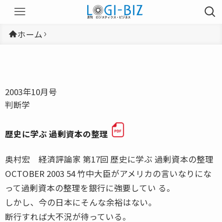
ホーム
2003年10月号
判断学
歴史に学ぶ 過剰資本の整理
奥村宏 経済評論家 第17回 歴史に学ぶ 過剰資本の整理
OCTOBER 2003 54 竹中大臣がアメリカの言いなりにな
って過剰資本の整理を銀行に強要してい る。
しかし、今の日本にそんな余裕はない。
断行すれば大不況が待っている。