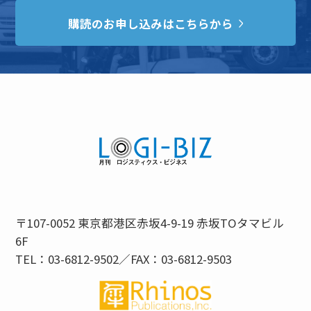
購読のお申し込みはこちらから
〒107-0052 東京都港区赤坂4-9-19 赤坂TOタマビル
6F
TEL：03-6812-9502／FAX：03-6812-9503