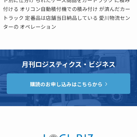
付ける オリコン自動積付機での積み付け が済んだカー
トラック 定番品は店舗当日納品している 愛川物流セン
ターの オペレーション
月刊ロジスティクス・ビジネス
購読のお申し込みはこちらから