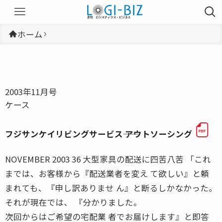
ホーム
2003年11月号
ケース
フジサンケイリビングサービス―― アウトソーシング
NOVEMBER 2003 36 大型家具の配送に四苦八苦 「これ
までは、お客様から『配送業者を変え て欲しい』と頼
まれても、『申し訳ありませ ん』と断るしかなかった。
それが現在では、 『分かりました。
次回からはご希望の宅配業 者でお届けします』と即答