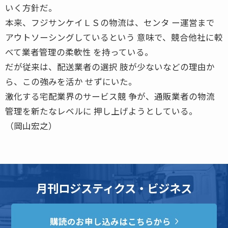
いく方針だ。
本来、フジサンケイＬＳの物流は、センタ ー運営まで
アウトソーシングしているという 意味で、競合他社に較
べて業者管理の柔軟性 を持っている。
だが従来は、配送業者の選択 肢が少ないなどの理由か
ら、この強みを活か せずにいた。
激化する宅配業界のサービス競 争が、通販業者の物流
管理を新たなレベルに 押し上げようとしている。
（岡山宏之）
月刊ロジスティクス・ビジネス
購読のお申し込みはこちらから