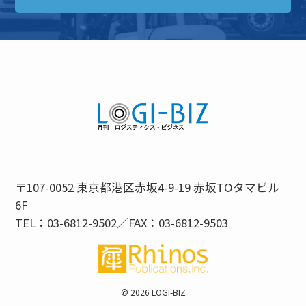
〒107-0052 東京都港区赤坂4-9-19 赤坂TOタマビル
6F
TEL：03-6812-9502／FAX：03-6812-9503
©
2026 LOGI-BIZ