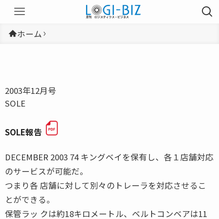
ホーム
2003年12月号
SOLE
SOLE報告
DECEMBER 2003 74 キングベイを保有し、各１店舗対応
のサービスが可能だ。
つまり各 店舗に対して別々のトレーラを対応させるこ
とができる。
保管ラッ クは約18キロメートル、ベルトコンベアは11