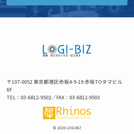
〒107-0052 東京都港区赤坂4-9-19 赤坂TOタマビル
6F
TEL：03-6812-9502／FAX：03-6812-9503
©
2026 LOGI-BIZ