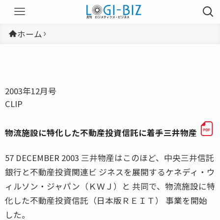
ホーム
2003年12月号
CLIP
物流施設に特化した不動産投資信託に着手三井物産
57 DECEMBER 2003 三井物産はこのほど、中央三井信託
銀行と不動産投資関連ビ ジネスを展開するケネディ・ウ
ィルソン・ジャパン（ＫＷＪ）と 共同で、物流施設に特
化した不動産投資信託（日本版ＲＥＩＴ） 事業を開始
した。