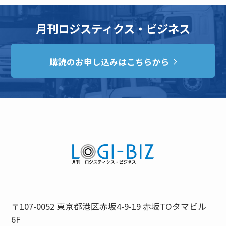
月刊ロジスティクス・ビジネス
購読のお申し込みはこちらから
〒107-0052 東京都港区赤坂4-9-19 赤坂TOタマビル
6F