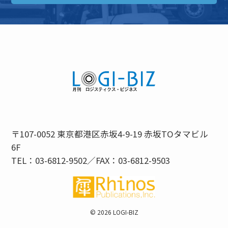
〒107-0052 東京都港区赤坂4-9-19 赤坂TOタマビル
6F
TEL：03-6812-9502／FAX：03-6812-9503
©
2026 LOGI-BIZ