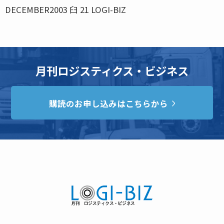
DECEMBER2003 臼 21 LOGI-BIZ
月刊ロジスティクス・ビジネス
購読のお申し込みはこちらから