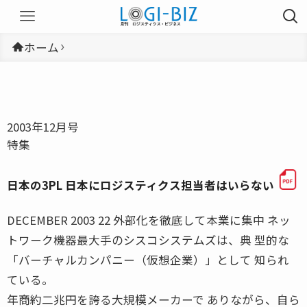
ホーム
2003年12月号
特集
日本の3PL 日本にロジスティクス担当者はいらない
DECEMBER 2003 22 外部化を徹底して本業に集中 ネッ
トワーク機器最大手のシスコシステムズは、典 型的な
「バーチャルカンパニー（仮想企業）」として 知られ
ている。
年商約二兆円を誇る大規模メーカーで ありながら、自ら