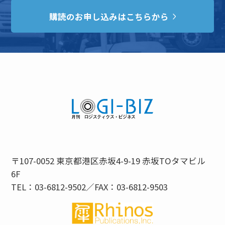
購読のお申し込みはこちらから
〒107-0052 東京都港区赤坂4-9-19 赤坂TOタマビル
6F
TEL：03-6812-9502／FAX：03-6812-9503