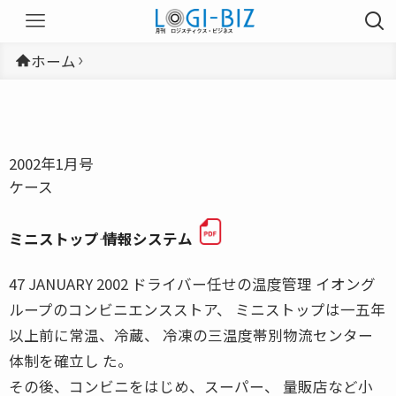
ホーム
2002年1月号
ケース
ミニストップ―― 情報システム
47 JANUARY 2002 ドライバー任せの温度管理 イオング
ループのコンビニエンスストア、 ミニストップは一五年
以上前に常温、冷蔵、 冷凍の三温度帯別物流センター
体制を確立し た。
その後、コンビニをはじめ、スーパー、 量販店など小