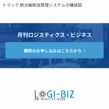
トラック 統合輸配送管理システムの構成図
月刊ロジスティクス・ビジネス
購読のお申し込みはこちらから