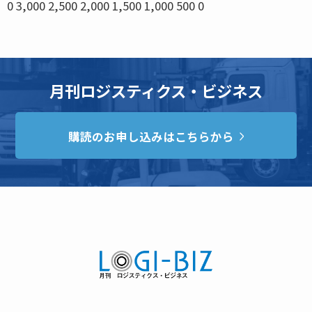
0 3,000 2,500 2,000 1,500 1,000 500 0
月刊ロジスティクス・ビジネス
購読のお申し込みはこちらから