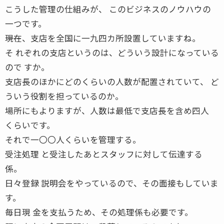
こうした管理の仕組みが、 このビジネスのノウハウの
一つです。
――現在、支店を全国に一九四カ所設置していますね。
そ れぞれの支店というのは、どういう設計になっている
ので すか。
支店長のほかにどのくらいの人数が配置されていて、 ど
ういう役割を担っているのか。
場所にもよりますが、人数は最低で支店長を含め四人
くらいです。
それで一〇〇人くらいを管理する。
受注処理 と受注したあとスタッフに対して伝達する
係。
日々登録 説明会をやっているので、その面接もしていま
す。
毎日現 金を支払うため、その処理係も必要です。