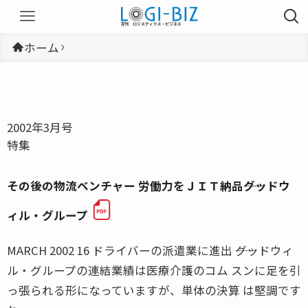
ホーム
2002年3月号
特集
その後の物流ベンチャー 労働力をＪＩＴ納品――グッドウ
ィル・グループ
MARCH 2002 16 ドライバーの派遣業に進出 ――グッドウィ
ル・グループの連結業績は医療介護のコム スンに足を引
っ張られる形になっていますが、単体の決算 は堅調です