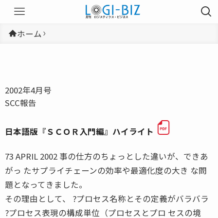
ホーム
2002年4月号
SCC報告
日本語版『ＳＣＯＲ入門編』ハイライト
73 APRIL 2002 事の仕方のちょっとした違いが、できあ
がっ たサプライチェーンの効率や最適化度の大き な問
題となってきました。
その理由として、 ?プロセス名称とその定義がバラバラ
?プロセス表現の構成単位（プロセスとプロ セスの境