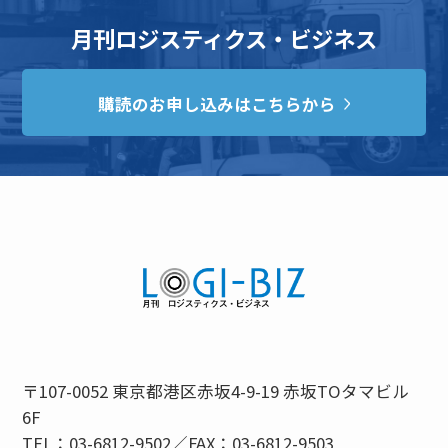
月刊ロジスティクス・ビジネス
購読のお申し込みはこちらから
〒107-0052 東京都港区赤坂4-9-19 赤坂TOタマビル
6F
TEL：03-6812-9502／FAX：03-6812-9503