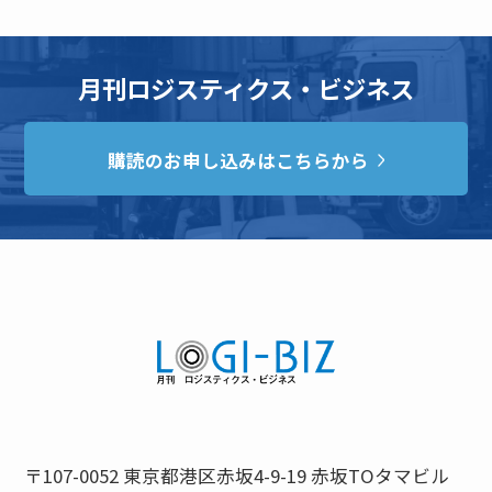
月刊ロジスティクス・ビジネス
購読のお申し込みはこちらから
〒107-0052 東京都港区赤坂4-9-19 赤坂TOタマビル