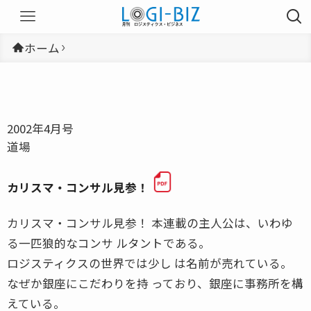
ホーム
2002年4月号
道場
カリスマ・コンサル見参！
カリスマ・コンサル見参！ 本連載の主人公は、いわゆ
る一匹狼的なコンサ ルタントである。
ロジスティクスの世界では少し は名前が売れている。
なぜか銀座にこだわりを持 っており、銀座に事務所を構
えている。