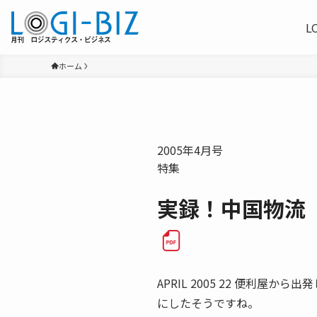
L
ホーム
2005年4月号
特集
実録！中国物流
APRIL 2005 22 便利屋
にしたそうですね。