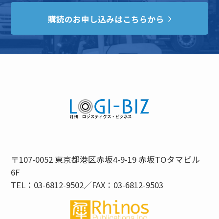
購読のお申し込みはこちらから
〒107-0052 東京都港区赤坂4-9-19 赤坂TOタマビル
6F
TEL：03-6812-9502／FAX：03-6812-9503