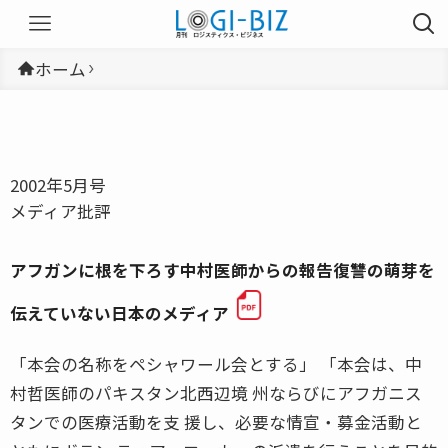
ホーム
2002年5月号
メディア批評
アフガンに根を下ろす中村医師からの報告復讐の萌芽を
伝えていない日本のメディア
「本会の名称をペシャワール会とする」 「本会は、中
村哲医師のパキスタン北西辺境 州ならびにアフガニス
タンでの医療活動を支 援し、必要な情宣・募金活動と