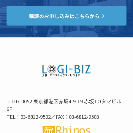
購読のお申し込みはこちらから
〒107-0052 東京都港区赤坂4-9-19 赤坂TOタマビル
6F
TEL：03-6812-9502／FAX：03-6812-9503