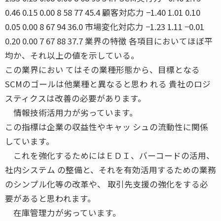
0.46 0.15 0.00 8 58 77 45.4 顧客対応力 −1.40 1.01 0.10
0.05 0.00 8 67 94 36.0 市場変化対応力 −1.23 1.11 −0.01
0.20 0.00 7 67 88 37.7 業界の特徴 各項目においてほぼ平
均か、それ以上の値を示している。
この業界におい てはその業種形態から、目標となる
SCMのゴールは他業種と異なると思わ れる 貴社のロジ
スティクスは改善の必要があります。
情報技術活用力が劣っています。
この指標は企業の収益性やキャッ シュの流動性に関係
しています。
これを強化するためにはＥＤＩ、バーコードの活用、
社内システム の整備と、それを有効活用するための業務
のシンプル化等の改革や、 取引先支援の強化をする必
要があると思われます。
在庫管理力が劣っています。