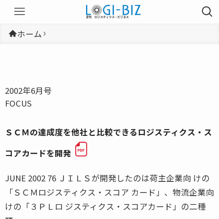
ホーム
2002年6月号
FOCUS
ＳＣＭの達成度を他社と比較できるロジスティクス・ス
コアカードを開発
JUNE 2002 76 ＪＩＬＳが開発したのは荷主企業向 けの
「ＳＣＭロジスティクス・スコア カード」、物流企業向
けの「３ＰＬロ ジスティクス・スコアカード」の二種