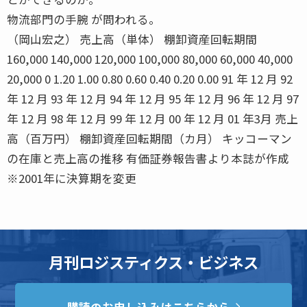
物流部門の手腕 が問われる。
（岡山宏之） 売上高（単体） 棚卸資産回転期間
160,000 140,000 120,000 100,000 80,000 60,000 40,000
20,000 0 1.20 1.00 0.80 0.60 0.40 0.20 0.00 91 年 12 月 92
年 12 月 93 年 12 月 94 年 12 月 95 年 12 月 96 年 12 月 97
年 12 月 98 年 12 月 99 年 12 月 00 年 12 月 01 年3月 売上
高（百万円） 棚卸資産回転期間（カ月） キッコーマン
の在庫と売上高の推移 有価証券報告書より本誌が作成
※2001年に決算期を変更
月刊ロジスティクス・ビジネス