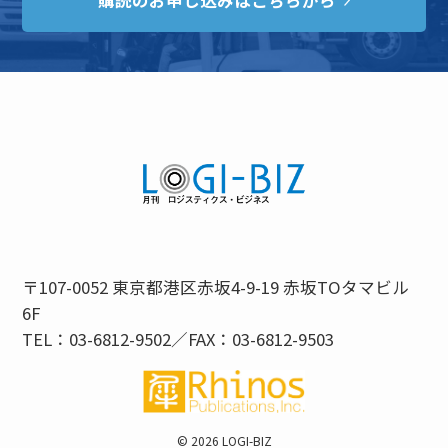
購読のお申し込みはこちらから
〒107-0052 東京都港区赤坂4-9-19 赤坂TOタマビル
6F
TEL：03-6812-9502／FAX：03-6812-9503
©
2026 LOGI-BIZ