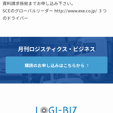
資料請求係宛までお申し込み下さい。
SCEのグローバルリーダー http://www.exe.co.jp/ ３つ
のドライバー
月刊ロジスティクス・ビジネス
購読のお申し込みはこちらから