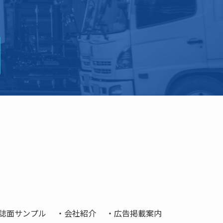
誌面サンプル
会社紹介
広告掲載案内