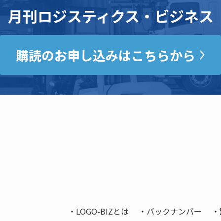
月刊ロジスティクス・ビジネス
購読のお申し込みはこちらから
LOGO-BIZとは
バックナンバー