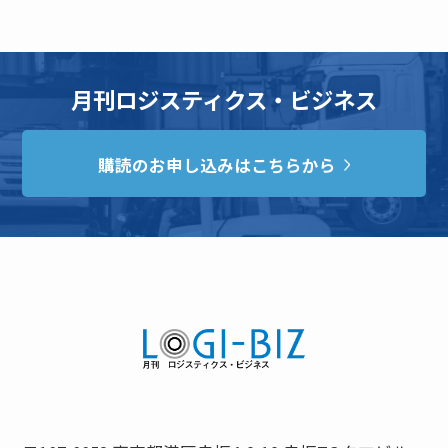
月刊ロジスティクス・ビジネス
購読のお申し込みはこちらから