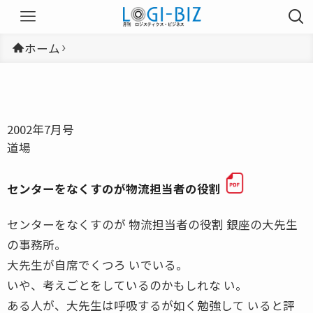
ホーム
2002年7月号
道場
センターをなくすのが物流担当者の役割
センターをなくすのが 物流担当者の役割 銀座の大先生
の事務所。
大先生が自席でくつろ いでいる。
いや、考えごとをしているのかもしれな い。
ある人が、大先生は呼吸するが如く勉強して いると評