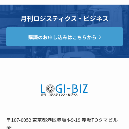
月刊ロジスティクス・ビジネス
購読のお申し込みはこちらから
〒107-0052 東京都港区赤坂4-9-19 赤坂TOタマビル
6F