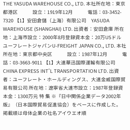
掲載順は母体企業の社名アイウエオ順