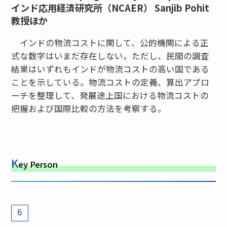
インド応用経済研究所（NCAER） Sanjib Pohit
教授ほか
インドの物流コストに関して、公的機関による正
式な数字はいまだ存在しない。ただし、民間の調査
結果はいずれもインドが物流コストの高い国である
ことを示している。物流コストの定義、算出アプロ
ーチを整理して、発展途上国における物流コストの
把握および国際比較の方法を考察する。
K
ey Person
6