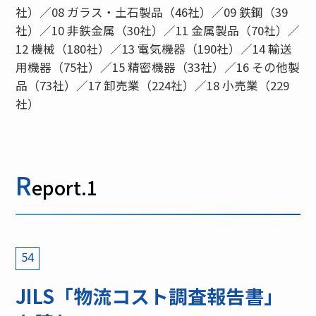
社）／08 ガラス・土石製品（46社）／09 鉄鋼（39
社）／10 非鉄金属（30社）／11 金属製品（70社）／
12 機械（180社）／13 電気機器（190社）／14 輸送
用機器（75社）／15 精密機器（33社）／16 その他製
品（73社）／17 卸売業（224社）／18 小売業（229
社）
R
eport.1
54
JILS「物流コスト調査報告書」