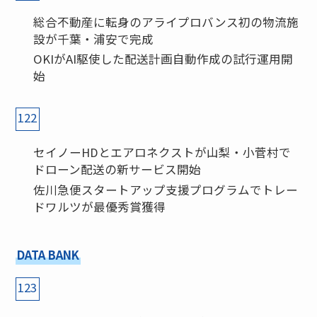
総合不動産に転身のアライプロバンス初の物流施
設が千葉・浦安で完成
OKIがAI駆使した配送計画自動作成の試行運用開
始
122
セイノーHDとエアロネクストが山梨・小菅村で
ドローン配送の新サービス開始
佐川急便スタートアップ支援プログラムでトレー
ドワルツが最優秀賞獲得
DATA BANK
123