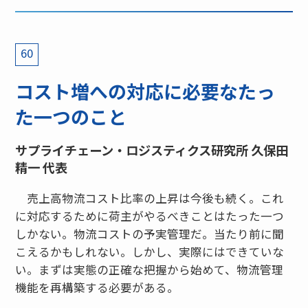
60
コスト増への対応に必要なたっ
た一つのこと
サプライチェーン・ロジスティクス研究所 久保田
精一 代表
売上高物流コスト比率の上昇は今後も続く。これ
に対応するために荷主がやるべきことはたった一つ
しかない。物流コストの予実管理だ。当たり前に聞
こえるかもしれない。しかし、実際にはできていな
い。まずは実態の正確な把握から始めて、物流管理
機能を再構築する必要がある。