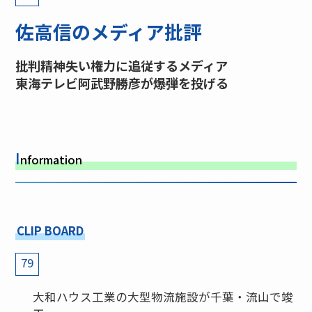
佐高信のメディア批評
批判精神失い権力に追従するメディア
東海テレビ阿武野勝彦が爆弾を投げる
I
nformation
CLIP BOARD
79
大和ハウス工業の大型物流施設が千葉・流山で竣