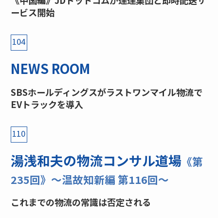
ービス開始
104
NEWS ROOM
SBSホールディングスがラストワンマイル物流で
EVトラックを導入
110
湯浅和夫の物流コンサル道場
《第
235回》〜温故知新編 第116回〜
これまでの物流の常識は否定される