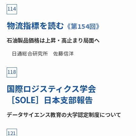
114
物流指標を読む
《第154回》
石油製品価格は上昇・高止まり局面へ
日通総合研究所 佐藤信洋
118
国際ロジスティクス学会
［SOLE］日本支部報告
データサイエンス教育の大学認定制度について
121