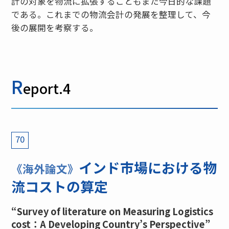
計の対象を物流に拡張することもまた今日的な課題
である。これまでの物流会計の発展を整理して、今
後の展開を考察する。
R
eport.4
70
インド市場における物
《海外論文》
流コストの算定
“Survey of literature on Measuring Logistics
cost：A Developing Country’s Perspective”