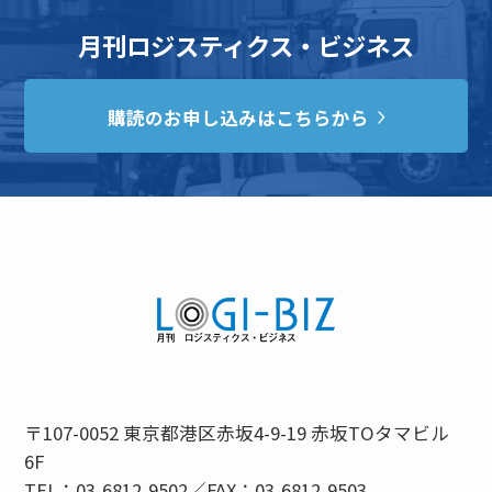
月刊ロジスティクス・ビジネス
購読のお申し込みはこちらから
〒107-0052 東京都港区赤坂4-9-19 赤坂TOタマビル
6F
TEL：03-6812-9502／FAX：03-6812-9503