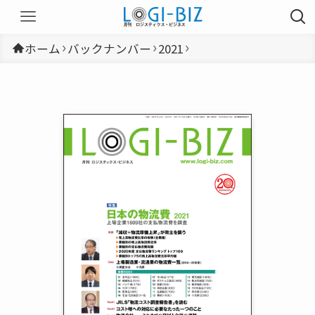
ホーム
バックナンバー
2021