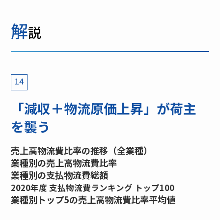
解
説
14
「減収＋物流原価上昇」が荷主
を襲う
売上高物流費比率の推移（全業種）
業種別の売上高物流費比率
業種別の支払物流費総額
2020年度 支払物流費ランキング トップ100
業種別トップ5の売上高物流費比率平均値