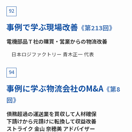
92
事例で学ぶ現場改善
《第213回》
電機部品Ｔ社の購買・営業からの物流改善
日本ロジファクトリー 青木正一 代表
94
事例に学ぶ物流会社のM&A
《第8
回》
債務超過の運送業を買収して人材確保
下請けから元請けに転換して収益改善
ストライク 金山 奈穂美 アドバイザー