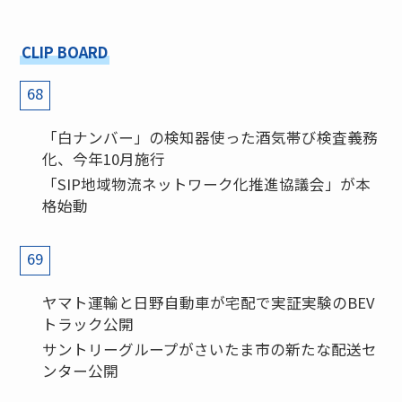
CLIP BOARD
68
「白ナンバー」の検知器使った酒気帯び検査義務
化、今年10月施行
「SIP地域物流ネットワーク化推進協議会」が本
格始動
69
ヤマト運輸と日野自動車が宅配で実証実験のBEV
トラック公開
サントリーグループがさいたま市の新たな配送セ
ンター公開