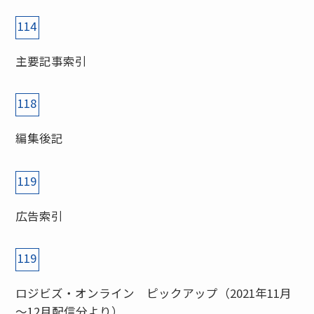
114
主要記事索引
118
編集後記
119
広告索引
119
ロジビズ・オンライン ピックアップ（2021年11月
～12月配信分より）