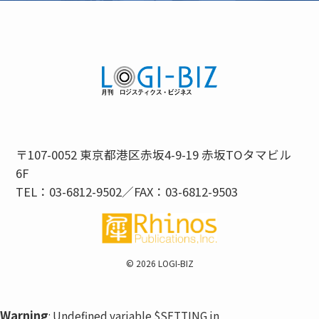
〒107-0052 東京都港区赤坂4-9-19 赤坂TOタマビル
6F
TEL：03-6812-9502／FAX：03-6812-9503
©
2026 LOGI-BIZ
Warning
: Undefined variable $SETTING in