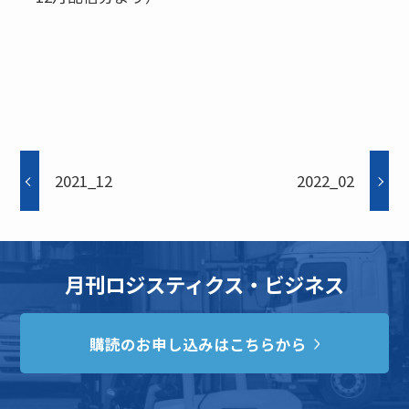
2021_12
2022_02
月刊ロジスティクス・ビジネス
購読のお申し込みはこちらから