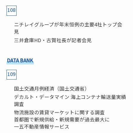
108
ニチレイグループが年末恒例の主要4社トップ会
見
三井倉庫HD・古賀社長が記者会見
DATA BANK
109
国土交通月例経済（国土交通省）
デカルト・データマイン 海上コンテナ輸送量実績
調査
物流施設の賃貸マーケットに関する調査
首都圏で新規供給・新規需要が過去最大に
一五不動産情報サービス