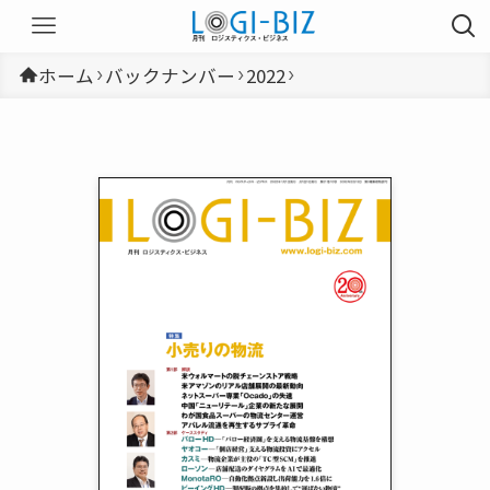
ホーム
バックナンバー
2022