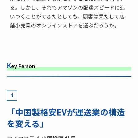
る。しかし、それでアマゾンの配達スピードに追
いつくことができたとしても、顧客は果たして店
舗小売業のオンラインストアを選ぶだろうか。
K
ey Person
4
「中国製格安EVが運送業の構造
を変える」