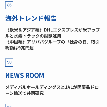
86
海外トレンド報告
《欧米＆アジア編》DHLエクスプレスが米アップ
ルと水素トラックの試験運用
《中国編》アリババグループの「独身の日」取引
総額は9兆円超
90
NEWS ROOM
メディパルホールディングスとJALが医薬品ドロ
ーン輸送で共同研究