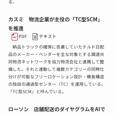
る。
カスミ 物流企業が主役の「TC型SCM」
を推進
PDF
テキスト
納品トラックの確保に苦慮していたチルド日配
品のメーカー・ベンダーを主な対象とする調達共
同物流ネットワークを協力物流会社と連携して整
備した。それと連動して複数カテゴリーの同時仕
分けが可能なフリーロケーション設計・横長構造
の独自の通過型センター（TC）を運用している。
「TC型SCM」と呼んでいる。
ローソン 店舗配送のダイヤグラムをAIで