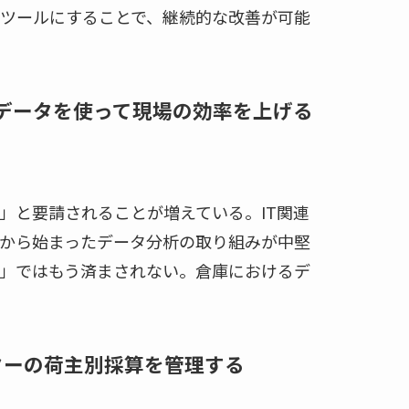
ツールにすることで、継続的な改善が可能
門：データを使って現場の効率を上げる
と要請されることが増えている。IT関連
から始まったデータ分析の取り組みが中堅
」ではもう済まされない。倉庫におけるデ
ンターの荷主別採算を管理する