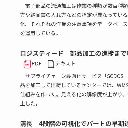
電子部品の流通加工は作業の種類が数百種類
方や納品書の入れ方などの指定が異なっている
化。それぞれの作業の注意事項をデータベース
を運用している。
ロジスティード 部品加工の進捗まで
PDF
テキスト
サプライチェーン最適化サービス「SCDOS」
品を加工して出荷しているセンターでは、WM
仕組みを作った。見える化の解像度が上がり、
上した。
清長 4段階の可視化でパートの早期