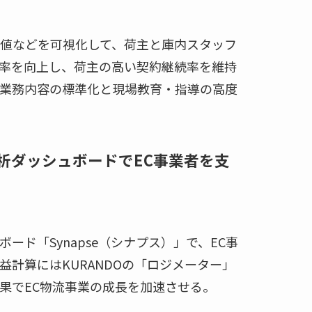
値などを可視化して、荷主と庫内スタッフ
率を向上し、荷主の高い契約継続率を維持
業務内容の標準化と現場教育・指導の高度
析ダッシュボードでEC事業者を支
ド「Synapse（シナプス）」で、EC事
計算にはKURANDOの「ロジメーター」
果でEC物流事業の成長を加速させる。