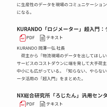
に生産性のデータを現場のコミュニケーション
になる。
KURANDO「ロジメーター」――超入
PDF
テキスト
KURANDO 岡澤一弘 社長
荷主から「物流現場のデータを出してほしい」
サービスのコストダウンに端を発して大手荷主
中小にも広がっている。「知らない、やらない
ータ活用の「超入門」をまとめた。
NX総合研究所「ろじたん」――汎用セ
PDF
テキスト