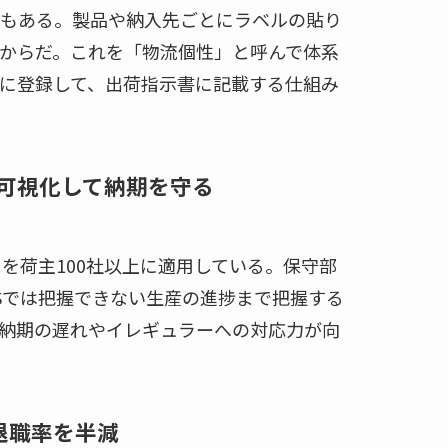
もある。製品や納入先ごとにラベルの貼り
からだ。これを「物流個性」と呼んで体系
に登録して、出荷指示書に記載する仕組み
可視化して納期を守る
を荷主100社以上に適用している。保守部
Sでは把握できない生産の進捗まで把握する
納期の遅れやイレギュラーへの対応力が向
退職率を半減