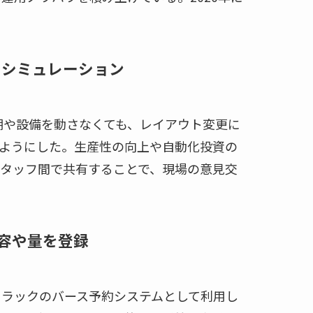
をシミュレーション
棚や設備を動さなくても、レイアウト変更に
ようにした。生産性の向上や自動化投資の
タッフ間で共有することで、現場の意見交
容や量を登録
トラックのバース予約システムとして利用し