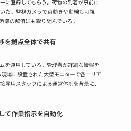
ーに登録してもらう。荷物の到着が事前に
いた。監視カメラで荷動きや動線も可視
内渋滞の解消にも取り組んでいる。
進捗を拠点全体で共有
ムを運用している。管理者が詳細な情報を
も現場に設置された大型モニターで各エリア
接雇用スタッフによる運営体制を背景に、
して作業指示を自動化