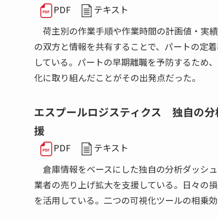
PDF
テキスト
荷主別の作業手順や作業時間の計画値・実績
の双方と情報を共有することで、パートの定着
している。パートの早期離職を予防するため、
化に取り組んだことがその出発点だった。
エスプールロジスティクス 独自の分
援
PDF
テキスト
倉庫情報をベースにした独自の分析ダッシュボー
業者の売り上げ拡大を支援している。日々の損益
を活用している。二つの可視化ツールの相乗効