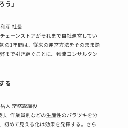
ろう」
和彦 社長
チェーンストアがそれまで自社運営してい
初の1年間は、従来の運営方法をそのまま踏
弊まで引き継ぐことに。物流コンサルタン
する
岳人 常務取締役
別、作業員別などの生産性のバラツキを分
、初めて見える化は効果を発揮する。さら