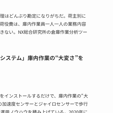
理はどんぶり勘定になりがちだ。荷主別に
荷役費は、庫内作業員一人一人の業務内容
きない。NX総合研究所の倉庫作業分析ツー
ステム」――庫内作業の“大変さ”を
をインストールするだけで、庫内作業の“大
の加速度センサーとジャイロセンサーで歩行
運用ノウハウを積み上げている。2020年に