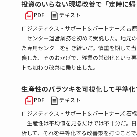
投資のいらない現場改善で「定時に帰
PDF
テキスト
ロジスティクス・サポート＆パートナーズ 吉原
センター運営業務を初めて受託した。地元の
た専用センターを引き継いだ。慎重を期して当
襲した。そのおかげで、残業の常態化という悪
トも加わり改善に乗り出した。
生産性のバラツキを可視化して平準化
PDF
テキスト
ロジスティクス・サポート＆パートナーズ 石橋
生産性は平均値を見るだけでは不十分だ。日
析して、それを平等化する改善策を打つことで