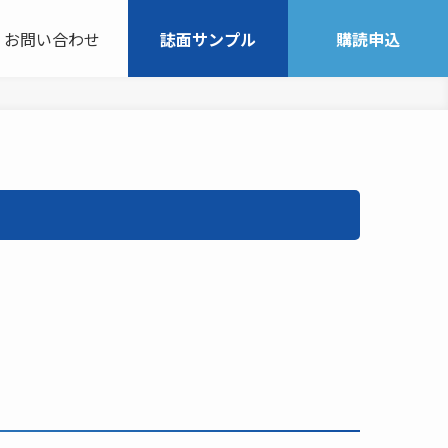
お問い合わせ
誌面サンプル
購読申込