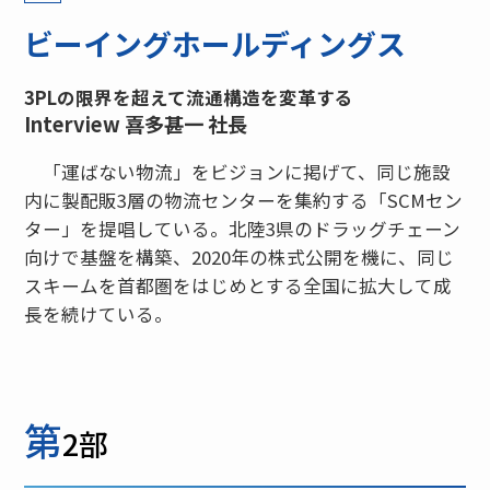
ビーイングホールディングス
3PLの限界を超えて流通構造を変革する
Interview 喜多甚一 社長
「運ばない物流」をビジョンに掲げて、同じ施設
内に製配販3層の物流センターを集約する「SCMセン
ター」を提唱している。北陸3県のドラッグチェーン
向けで基盤を構築、2020年の株式公開を機に、同じ
スキームを首都圏をはじめとする全国に拡大して成
長を続けている。
第
2部