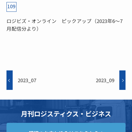
109
ロジビズ・オンライン ピックアップ（2023年6〜7
月配信分より）
2023_07
2023_09
月刊ロジスティクス・ビジネス