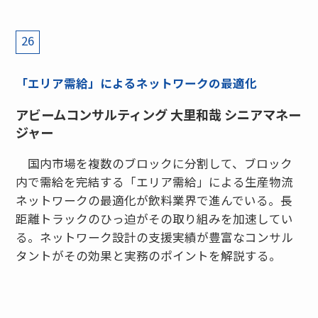
26
「エリア需給」によるネットワークの最適化
アビームコンサルティング 大里和哉 シニアマネー
ジャー
国内市場を複数のブロックに分割して、ブロック
内で需給を完結する「エリア需給」による生産物流
ネットワークの最適化が飲料業界で進んでいる。長
距離トラックのひっ迫がその取り組みを加速してい
る。ネットワーク設計の支援実績が豊富なコンサル
タントがその効果と実務のポイントを解説する。