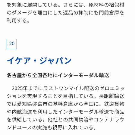
を対象に展開している。さらには、原材料の梱包材
のダメージを理由にした返品の抑制にも門前倉庫を
利用する。
20
イケア・ジャパン
名古屋から全国各地にインターモーダル輸送
2025年までにラストワンマイル配送のゼロエミッ
ションを実現することを目指している。長距離輸送
では愛知県弥富市の基幹倉庫から全国に、鉄道貨物
や内航海運を利用したインターモーダル輸送で商品
を供給している。他社との共同物流やコンテナラウ
ンドユースの実施も視野に入れている。