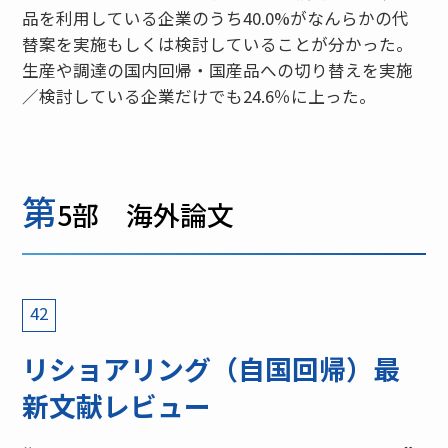
品を利用している企業のうち40.0%がなんらかの代
替案を実施もしくは検討していることが分かった。
生産や調達の国内回帰・国産品への切り替えを実施
／検討している企業だけでも24.6％に上った。
第
5部 海外論文
42
リショアリング（自国回帰）最
新文献レビュー