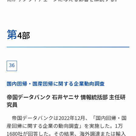
第
4部
36
国内回帰・国産回帰に関する企業動向調査
帝国データバンク 石井ヤニサ 情報統括部 主任研
究員
帝国データバンクは2022年12月、「国内回帰・国
産回帰に関する企業の動向調査」を実施した。1万
1680社が回答した。その結果、海外調達または輸入