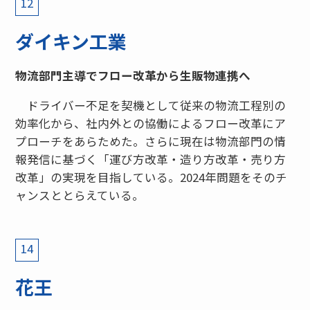
12
ダイキン工業
物流部門主導でフロー改革から生販物連携へ
ドライバー不足を契機として従来の物流工程別の
効率化から、社内外との協働によるフロー改革にア
プローチをあらためた。さらに現在は物流部門の情
報発信に基づく「運び方改革・造り方改革・売り方
改革」の実現を目指している。2024年問題をそのチ
ャンスととらえている。
14
花王