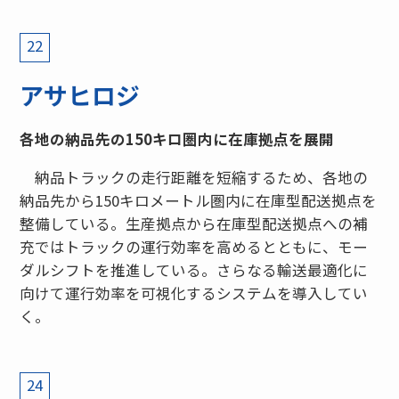
22
アサヒロジ
各地の納品先の150キロ圏内に在庫拠点を展開
納品トラックの走行距離を短縮するため、各地の
納品先から150キロメートル圏内に在庫型配送拠点を
整備している。生産拠点から在庫型配送拠点への補
充ではトラックの運行効率を高めるとともに、モー
ダルシフトを推進している。さらなる輸送最適化に
向けて運行効率を可視化するシステムを導入してい
く。
24