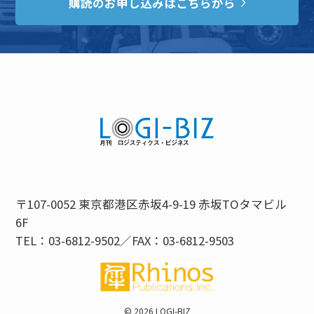
購読のお申し込みはこちらから
〒107-0052 東京都港区赤坂4-9-19 赤坂TOタマビル
6F
TEL：03-6812-9502／FAX：03-6812-9503
©
2026 LOGI-BIZ