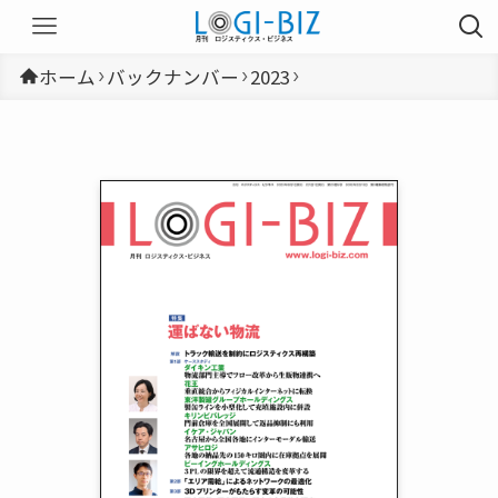
ホーム
バックナンバー
2023