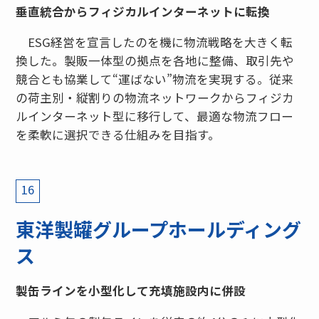
垂直統合からフィジカルインターネットに転換
ESG経営を宣言したのを機に物流戦略を大きく転
換した。製販一体型の拠点を各地に整備、取引先や
競合とも協業して“運ばない”物流を実現する。従来
の荷主別・縦割りの物流ネットワークからフィジカ
ルインターネット型に移行して、最適な物流フロー
を柔軟に選択できる仕組みを目指す。
16
東洋製罐グループホールディング
ス
製缶ラインを小型化して充填施設内に併設