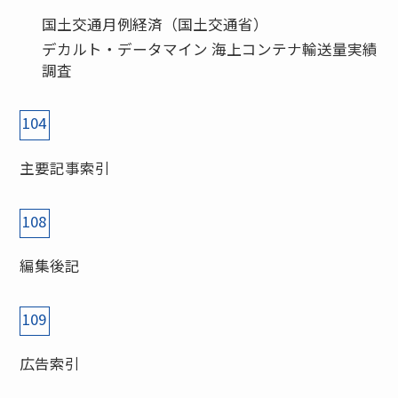
国土交通月例経済（国土交通省）
デカルト・データマイン 海上コンテナ輸送量実績
調査
104
主要記事索引
108
編集後記
109
広告索引