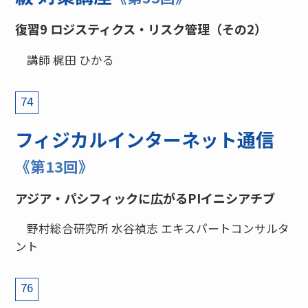
復習9 ロジスティクス・リスク管理（その2）
講師 梶田 ひかる
74
フィジカルインターネット通信
《第13回》
アジア・パシフィックに広がるPIイニシアチブ
野村総合研究所 水谷禎志 エキスパートコンサルタ
ント
76