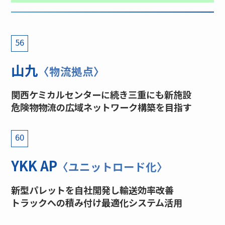
56
山九
〈物流拠点〉
関西ケミカルセンターに続き三重にも新施設
危険物物流の広域ネットワーク構築を目指す
60
YKK AP
〈ユニットロード化〉
新型パレットを自社開発し輸送効率改善
トラックへの積み付け最適化システム活用