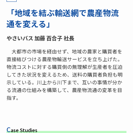
「地域を結ぶ輸送網で農産物流
通を変える」
やさいバス 加藤 百合子 社長
大都市の市場を経由せず、地域の農家と購買者を
直接結びつける農産物輸送サービスを立ち上げた。
物流コストに対する購買側の無理解が生産者を圧迫
してきた状況を変えるため、送料の購買者負担も明
示している。川上から川下まで、互いの事情が分か
る流通の仕組みを構築して、農産物流通の変革を目
指す。
C
ase Studies