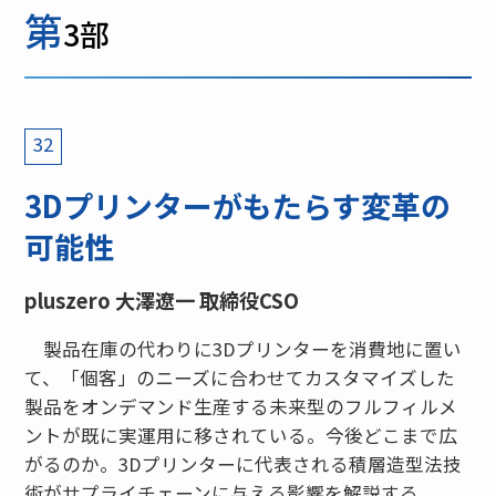
第
3部
32
3Dプリンターがもたらす変革の
可能性
pluszero 大澤遼一 取締役CSO
製品在庫の代わりに3Dプリンターを消費地に置い
て、「個客」のニーズに合わせてカスタマイズした
製品をオンデマンド生産する未来型のフルフィルメ
ントが既に実運用に移されている。今後どこまで広
がるのか。3Dプリンターに代表される積層造型法技
術がサプライチェーンに与える影響を解説する。