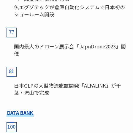
仏エグゾテックが倉庫自動化システムで日本初の
ショールーム開設
77
国内最大のドローン展示会「JapnDrone2023」開
催
81
日本GLPの大型物流施設開発「ALFALINK」が千
葉・流山で完成
DATA BANK
100