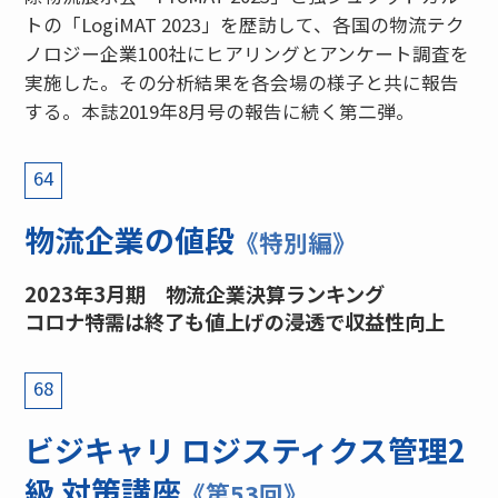
トの「LogiMAT 2023」を歴訪して、各国の物流テク
ノロジー企業100社にヒアリングとアンケート調査を
実施した。その分析結果を各会場の様子と共に報告
する。本誌2019年8月号の報告に続く第二弾。
64
物流企業の値段
《特別編》
2023年3月期 物流企業決算ランキング
コロナ特需は終了も値上げの浸透で収益性向上
68
ビジキャリ ロジスティクス管理2
級 対策講座
《第53回》