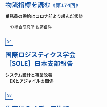
物流指標を読む
《第174回》
乗務員の需給はコロナ前より緩んだ状態
NX総合研究所 佐藤信洋
94
国際ロジスティクス学会
［SOLE］日本支部報告
システム設計と事業改善
─DXとアジャイルの関係─
98