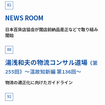
82
NEWS ROOM
日本百貨店協会が開店前納品是正などで取り組み
開始
88
湯浅和夫の物流コンサル道場
《第
255回》〜温故知新編 第136回〜
物流の適正化に向けたガイドライン
92