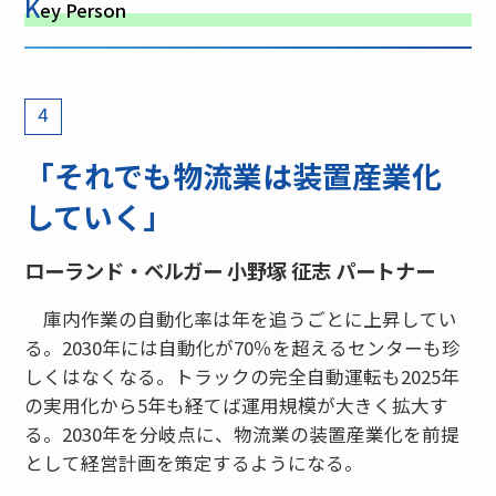
K
ey Person
4
「それでも物流業は装置産業化
していく」
ローランド・ベルガー 小野塚 征志 パートナー
庫内作業の自動化率は年を追うごとに上昇してい
る。2030年には自動化が70％を超えるセンターも珍
しくはなくなる。トラックの完全自動運転も2025年
の実用化から5年も経てば運用規模が大きく拡大す
る。2030年を分岐点に、物流業の装置産業化を前提
として経営計画を策定するようになる。