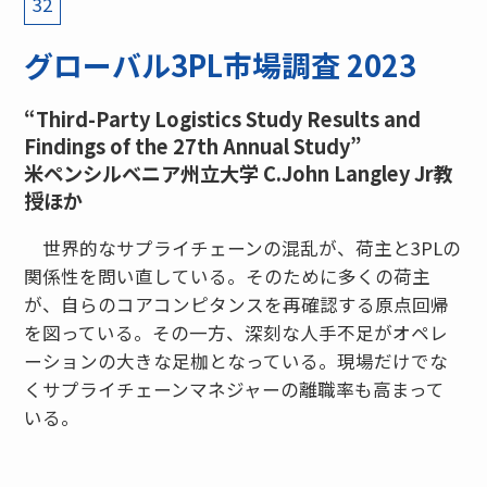
32
グローバル3PL市場調査 2023
“Third-Party Logistics Study Results and
Findings of the 27th Annual Study”
米ペンシルベニア州立大学 C.John Langley Jr教
授ほか
世界的なサプライチェーンの混乱が、荷主と3PLの
関係性を問い直している。そのために多くの荷主
が、自らのコアコンピタンスを再確認する原点回帰
を図っている。その一方、深刻な人手不足がオペレ
ーションの大きな足枷となっている。現場だけでな
くサプライチェーンマネジャーの離職率も高まって
いる。