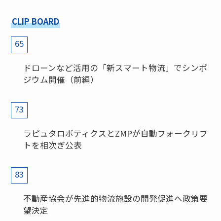
CLIP BOARD
65
ドローンなど活用の「新スマート物流」でシンポ
ジウム開催（前編）
73
ラピュタロボティクスとZMPが自動フォークリフ
トを相次ぎ公表
83
不動産協会が先進的物流施設の開発促進へ政策要
望決定