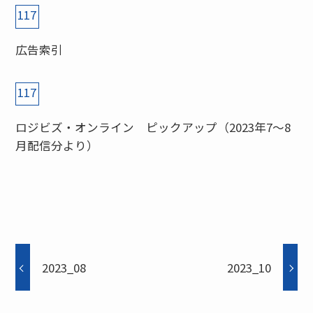
117
広告索引
117
ロジビズ・オンライン ピックアップ（2023年7〜8
月配信分より）
2023_08
2023_10