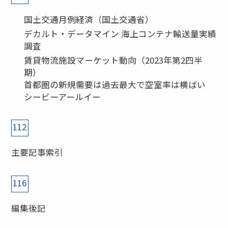
国土交通月例経済（国土交通省）
デカルト・データマイン 海上コンテナ輸送量実績
調査
賃貸物流施設マーケット動向（2023年第2四半
期）
首都圏の新規需要は過去最大で空室率は横ばい
シービーアールイー
112
主要記事索引
116
編集後記