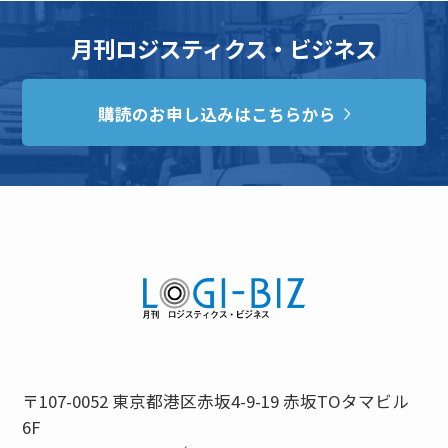
月刊ロジスティクス・ビジネス
購読のお申し込みはこちらから
〒107-0052 東京都港区赤坂4-9-19 赤坂TOタマビル
6F