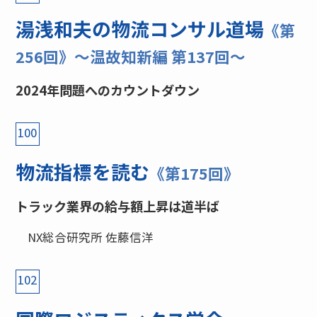
湯浅和夫の物流コンサル道場
《第
256回》〜温故知新編 第137回〜
2024年問題へのカウントダウン
100
物流指標を読む
《第175回》
トラック業界の給与額上昇は道半ば
NX総合研究所 佐藤信洋
102