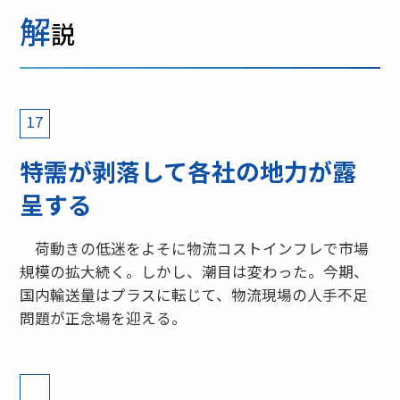
解
説
17
特需が剥落して各社の地力が露
呈する
荷動きの低迷をよそに物流コストインフレで市場
規模の拡大続く。しかし、潮目は変わった。今期、
国内輸送量はプラスに転じて、物流現場の人手不足
問題が正念場を迎える。