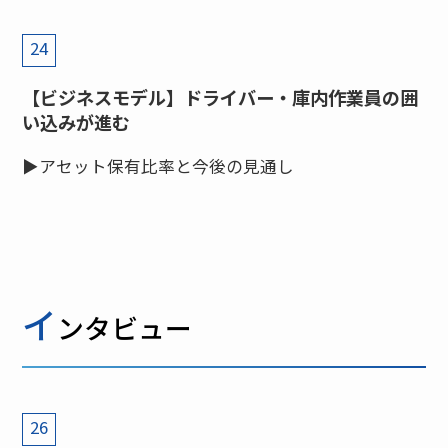
24
【ビジネスモデル】ドライバー・庫内作業員の囲
い込みが進む
▶アセット保有比率と今後の見通し
イ
ンタビュー
26