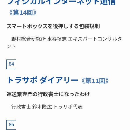
フィジカルインターネット通信
《第14回》
スマートボックスを後押しする包装規制
野村総合研究所 水谷禎志 エキスパートコンサルタ
ント
84
トラサポ ダイアリー
《第11回》
運送業専門の行政書士になったわけ
行政書士 鈴木隆広 トラサポ代表
86