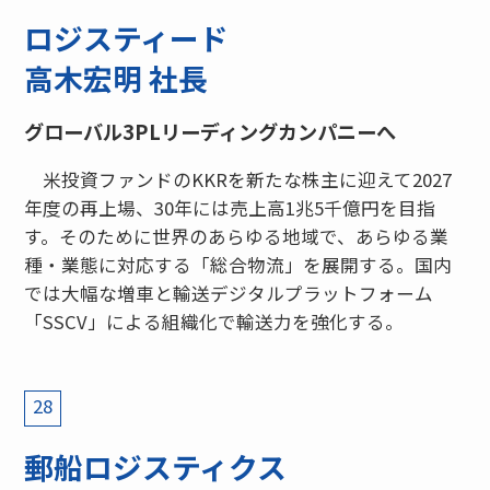
ロジスティード
高木宏明 社長
グローバル3PLリーディングカンパニーへ
米投資ファンドのKKRを新たな株主に迎えて2027
年度の再上場、30年には売上高1兆5千億円を目指
す。そのために世界のあらゆる地域で、あらゆる業
種・業態に対応する「総合物流」を展開する。国内
では大幅な増車と輸送デジタルプラットフォーム
「SSCV」による組織化で輸送力を強化する。
28
郵船ロジスティクス