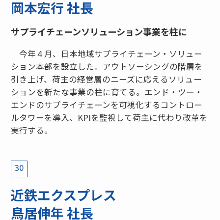
岡本宏行 社長
サプライチェーンソリューション事業を柱に
今年４月、日本地域サプライチェーン・ソリュー
ション本部を設立した。アウトソーシングの階層を
引き上げ、荷主の経営層のニーズに応えるソリュー
ションを新たな事業の柱に育てる。エンド・ツー・
エンドのサプライチェーンを可視化するコントロー
ルタワーを導入、KPIを監視して荷主に代わり改革を
実行する。
30
近鉄エクスプレス
鳥居伸年 社長