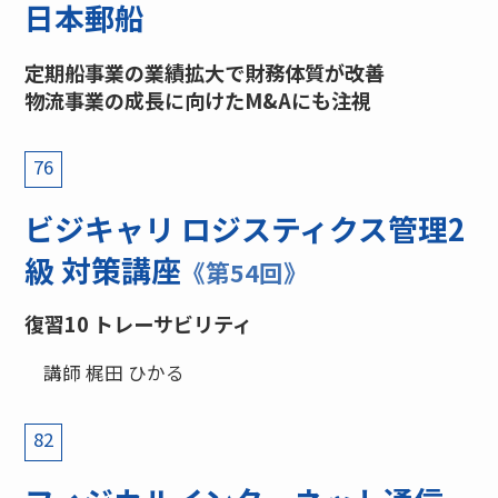
日本郵船
定期船事業の業績拡大で財務体質が改善
物流事業の成長に向けたM&Aにも注視
76
ビジキャリ ロジスティクス管理2
級 対策講座
《第54回》
復習10 トレーサビリティ
講師 梶田 ひかる
82