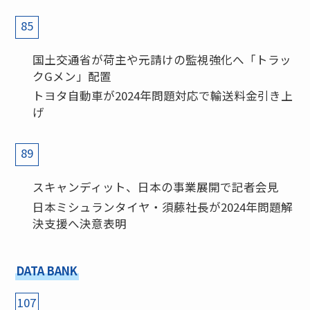
85
国土交通省が荷主や元請けの監視強化へ「トラッ
クGメン」配置
トヨタ自動車が2024年問題対応で輸送料金引き上
げ
89
スキャンディット、日本の事業展開で記者会見
日本ミシュランタイヤ・須藤社長が2024年問題解
決支援へ決意表明
DATA BANK
107