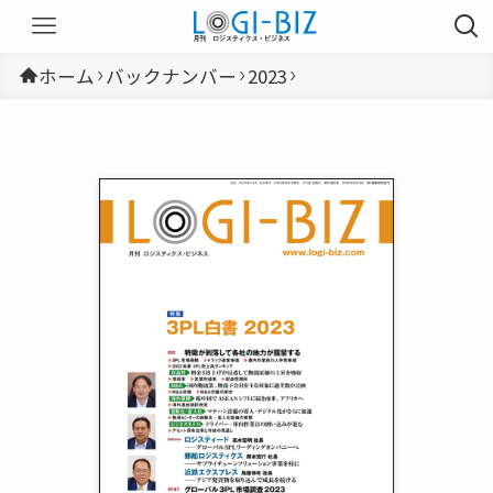
ホーム
バックナンバー
2023