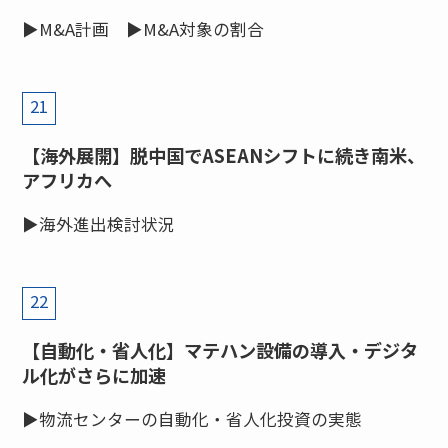
▶M&A計画 ▶M&A対象の割合
21
【海外展開】脱中国でASEANシフトに続き南米、
アフリカへ
▶海外進出検討状況
22
【自動化・省人化】マテハン設備の導入・デジタ
ル化がさらに加速
▶物流センターの自動化・省人化投資の実態