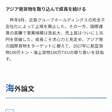
アジア発貨物を取り込んで成長を続ける
昨年8月、近鉄グループホールディングスの完全子
会社化によって上場を廃止した。その一方、国際運
賃の高騰で事業規模は急拡大、売上高はついに１兆
円を突破した。成長こそ求心力と見定め、アジア発
の国際貨物をターゲットに据えて、2027年に航空貨
物100万トン・海上貨物100万TEUの取り扱いを目指
す。
海
外論文