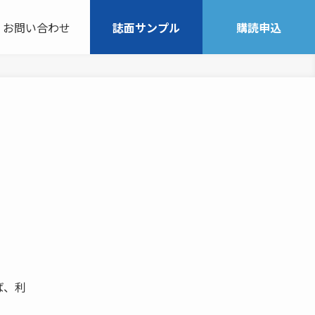
お問い合わせ
誌面サンプル
購読申込
ば、利