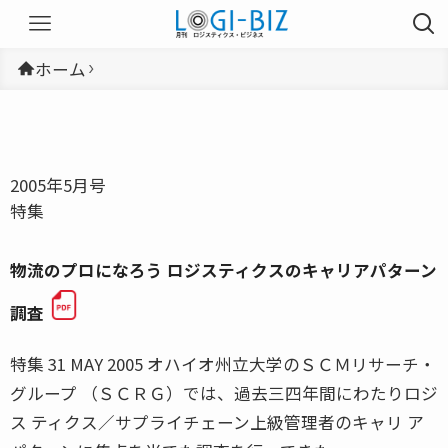
ホーム
2005年5月号
特集
物流のプロになろう ロジスティクスのキャリアパターン
調査
特集 31 MAY 2005 オハイオ州立大学のＳＣＭリサーチ・
グループ （ＳＣＲＧ）では、過去三四年間にわたりロジ
ス ティクス／サプライチェーン上級管理者のキャリ ア