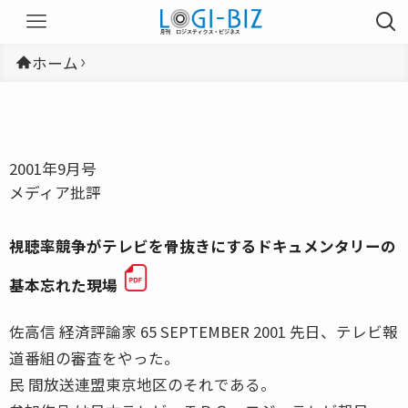
ホーム
2001年9月号
メディア批評
視聴率競争がテレビを骨抜きにするドキュメンタリーの
基本忘れた現場
佐高信 経済評論家 65 SEPTEMBER 2001 先日、テレビ報
道番組の審査をやった。
民 間放送連盟東京地区のそれである。