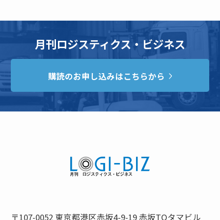
月刊ロジスティクス・ビジネス
購読のお申し込みはこちらから
〒107-0052 東京都港区赤坂4-9-19 赤坂TOタマビル