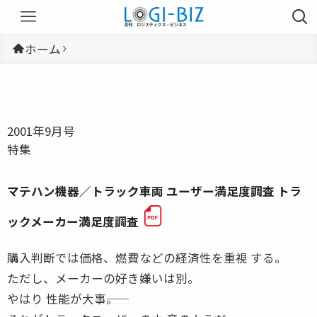
ホーム
2001年9月号
特集
マテハン機器／トラック車両 ユーザー満足度調査 トラ
ックメーカー満足度調査
購入判断では価格、燃費などの経済性を重視 する。
ただし、メーカーの好き嫌いは別。
やはり 性能が大事――。