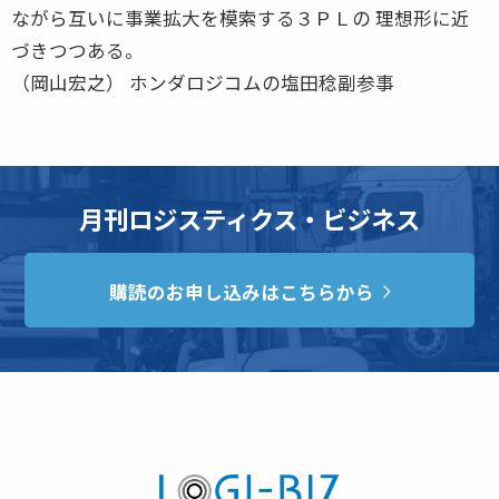
ながら互いに事業拡大を模索する３ＰＬの 理想形に近
づきつつある。
（岡山宏之） ホンダロジコムの塩田稔副参事
月刊ロジスティクス・ビジネス
購読のお申し込みはこちらから