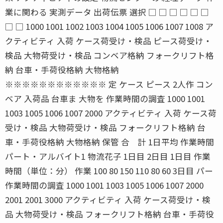
業に関わる 実測データ 出荷伝票 選択 □ □ □ □ □ □
□ □ 1000 1001 1002 1003 1004 1005 1006 1007 1008 ア
クティビティ 入荷 ケース荷受け・検品 ピース荷受け・
検品 大物荷受け・検品 コンベア格納 フォークリフト格
納 台車・手荷役格納 大物格納
※※※※※※※※※※※※ 定 ケース ピース 2人作 コン
ベア 入荷品 台車ま 大物を 作業時間の調査 1000 1001
1003 1005 1006 1007 2000 アクティビティ 入荷 ケース荷
受け・検品 大物荷受け・検品 フォークリフト格納 台
車・手荷役格納 大物格納 保管 合 計 1日平均 作業時間
パート・アルバイト1 物流花子 1日目 2日目 1日目 作業
時間（単位：分） 作業 100 80 150 110 80 60 3日目 パー
作業時間の調査 1000 1001 1003 1005 1006 1007 2000
2001 2001 3000 アクティビティ 入荷 ケース荷受け・検
品 大物荷受け・検品 フォークリフト格納 台車・手荷役