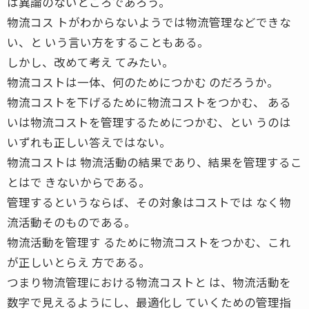
は異論のないところであろう。
物流コス トがわからないようでは物流管理などできな
い、と いう言い方をすることもある。
しかし、改めて考え てみたい。
物流コストは一体、何のためにつかむ のだろうか。
物流コストを下げるために物流コストをつかむ、 ある
いは物流コストを管理するためにつかむ、とい うのは
いずれも正しい答えではない。
物流コストは 物流活動の結果であり、結果を管理するこ
とはで きないからである。
管理するというならば、その対象はコストでは なく物
流活動そのものである。
物流活動を管理す るために物流コストをつかむ、これ
が正しいとらえ 方である。
つまり物流管理における物流コストと は、物流活動を
数字で見えるようにし、最適化し ていくための管理指