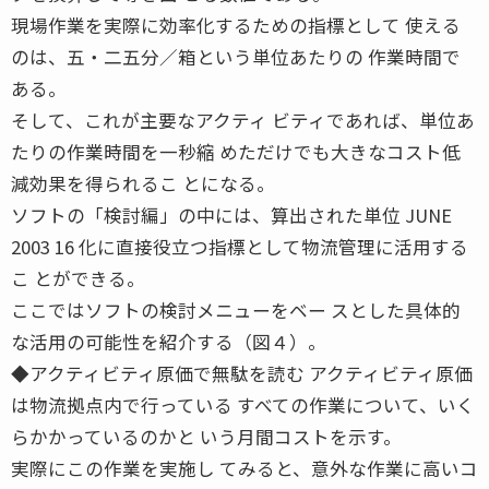
現場作業を実際に効率化するための指標として 使える
のは、五・二五分／箱という単位あたりの 作業時間で
ある。
そして、これが主要なアクティ ビティであれば、単位あ
たりの作業時間を一秒縮 めただけでも大きなコスト低
減効果を得られるこ とになる。
ソフトの「検討編」の中には、算出された単位 JUNE
2003 16 化に直接役立つ指標として物流管理に活用する
こ とができる。
ここではソフトの検討メニューをベー スとした具体的
な活用の可能性を紹介する（図４）。
◆アクティビティ原価で無駄を読む アクティビティ原価
は物流拠点内で行っている すべての作業について、いく
らかかっているのかと いう月間コストを示す。
実際にこの作業を実施し てみると、意外な作業に高いコ